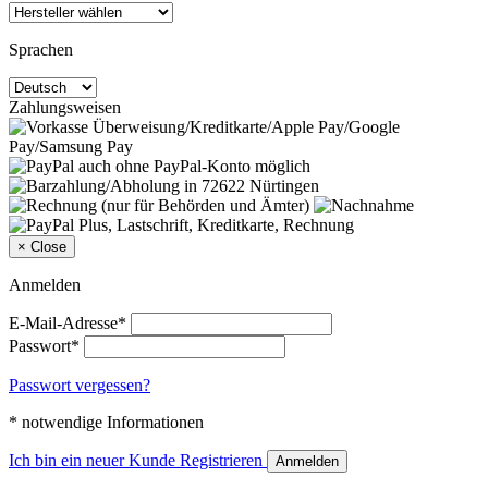
Sprachen
Zahlungsweisen
×
Close
Anmelden
E-Mail-Adresse*
Passwort*
Passwort vergessen?
* notwendige Informationen
Ich bin ein neuer Kunde
Registrieren
Anmelden