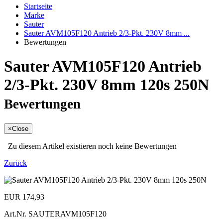
Startseite
Marke
Sauter
Sauter AVM105F120 Antrieb 2/3-Pkt. 230V 8mm ...
Bewertungen
Sauter AVM105F120 Antrieb
2/3-Pkt. 230V 8mm 120s 250N
Bewertungen
×
Close
Zu diesem Artikel existieren noch keine Bewertungen
Zurück
EUR 174,93
Art.Nr.
SAUTERAVM105F120