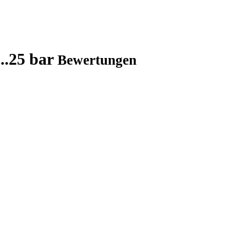
..25 bar
Bewertungen