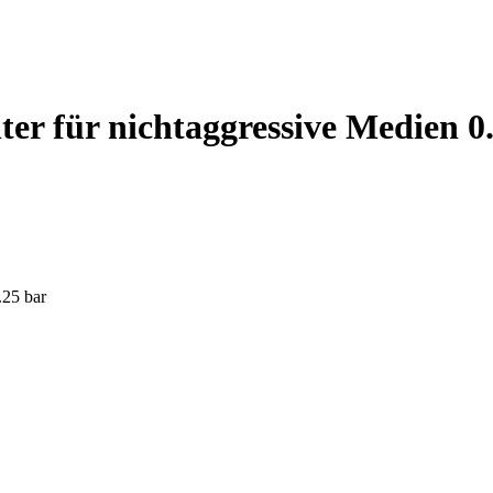
r für nichtaggressive Medien 0.